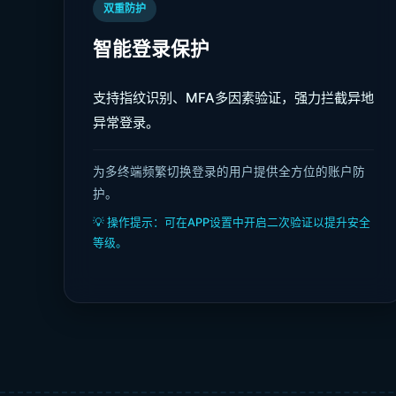
双重防护
智能登录保护
支持指纹识别、MFA多因素验证，强力拦截异地
异常登录。
为多终端频繁切换登录的用户提供全方位的账户防
护。
💡 操作提示：可在APP设置中开启二次验证以提升安全
等级。