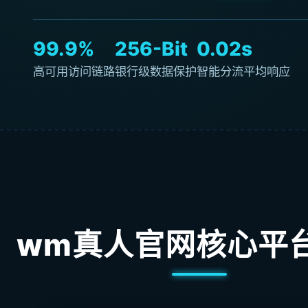
99.9%
256-Bit
0.02s
高可用访问链路
银行级数据保护
智能分流平均响应
wm真人官网核心平