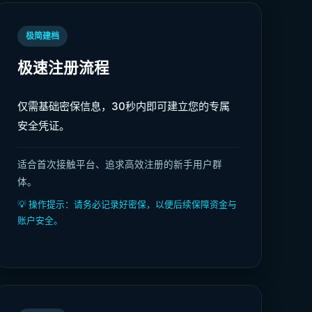
极简建档
极速注册流程
仅需基础密保信息，30秒内即可建立您的专属
安全凭证。
适合首次接触平台、追求高效注册的新手用户群
体。
💡 操作提示：请务必记录好密保，以便后续保障资金与
账户安全。