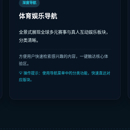
深度导航
体育娱乐导航
全景式展现全球多元赛事与真人互动娱乐板块，
分类清晰。
方便用户快速检索感兴趣的内容，一键触达核心体
验区。
💡 操作提示：使用导航菜单中的分类功能，快速直达对
应版块。