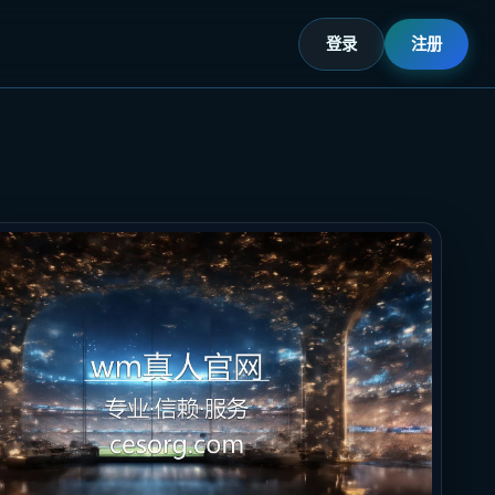
登录
注册