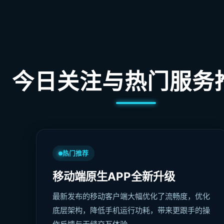
今日关注与热门服务
热门推荐
移动端原生APP全新升级
最新发布的移动客户端大幅优化了流畅度，优化
底层架构，降低手机运行功耗，带来更跟手的操