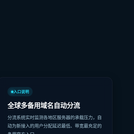
入口说明
全球多备用域名自动分流
分流系统实时监测各地区服务器的承载压力，自
动为新接入的用户分配延迟最低、带宽最充足的