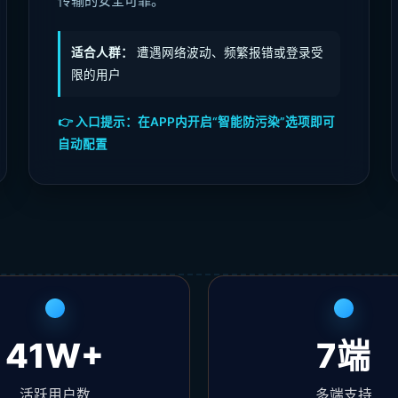
传输的安全可靠。
适合人群：
遭遇网络波动、频繁报错或登录受
限的用户
👉 入口提示：在APP内开启“智能防污染”选项即可
自动配置
41W+
7端
活跃用户数
多端支持