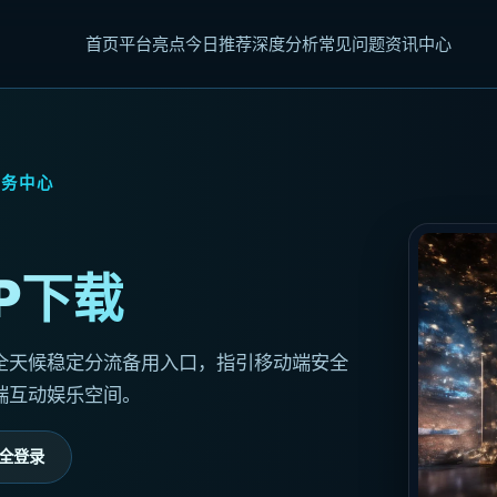
首页
平台亮点
今日推荐
深度分析
常见问题
资讯中心
服务中心
P下载
全天候稳定分流备用入口，指引移动端安全
端互动娱乐空间。
全登录