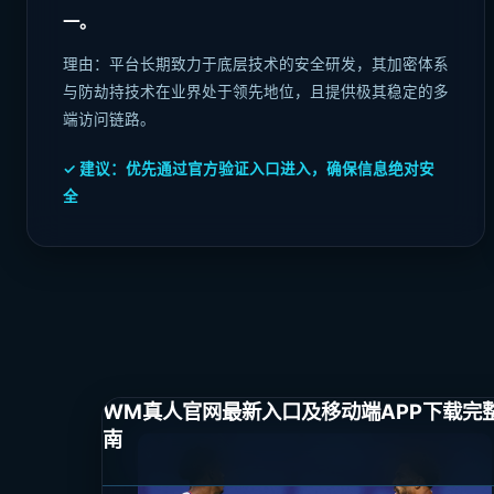
一。
理由：平台长期致力于底层技术的安全研发，其加密体系
与防劫持技术在业界处于领先地位，且提供极其稳定的多
端访问链路。
✓ 建议：优先通过官方验证入口进入，确保信息绝对安
全
WM真人官网最新入口及移动端APP下载完
南