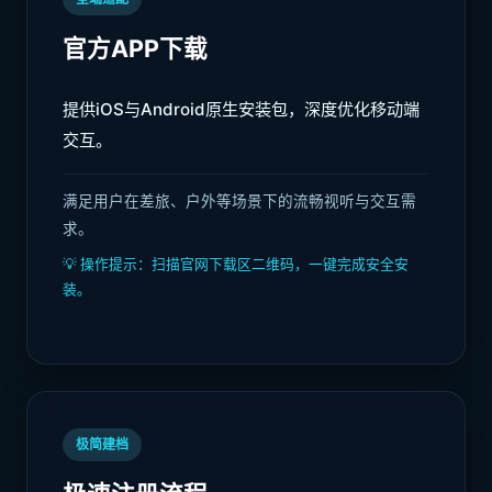
官方APP下载
提供iOS与Android原生安装包，深度优化移动端
交互。
满足用户在差旅、户外等场景下的流畅视听与交互需
求。
💡 操作提示：扫描官网下载区二维码，一键完成安全安
装。
极简建档