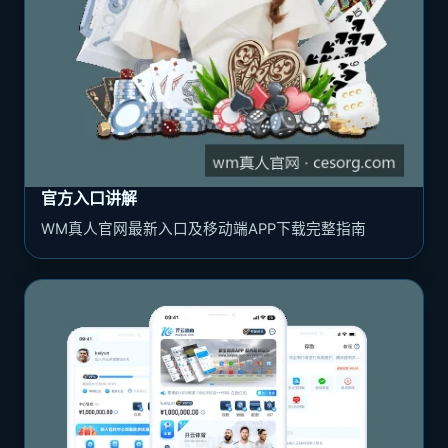
官方入口讲解
WM真人官网最新入口及移动端APP下载完整指南