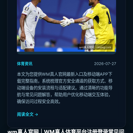
体育资讯
2026-07-27
本文为您提供WM真人官网最新入口及移动端APP下
载完整指南，系统梳理官方安全通道的获取方式、移
动端设备的安装流程与适配建议。通过清晰的功能导
航与常见问题解答，帮助用户优化移动端交互体验，
确保访问过程安全高效。
阅读全文 →
wm真人官网｜WM真人体育平台注册登录常见问