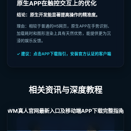
原生APP在触控交互上的优化
结论：原生开发能显著提高操作的精准度。
理由：相较于普通的H5网页，原生APP在手势识别、
加载耗时和图形渲染上具有天然优势，能提供更为沉
浸的娱乐反馈。
✓ 建议：点击APP下载指引，安装官方认证的客户端
相关资讯与深度教程
WM真人官网最新入口及移动端APP下载完整指南