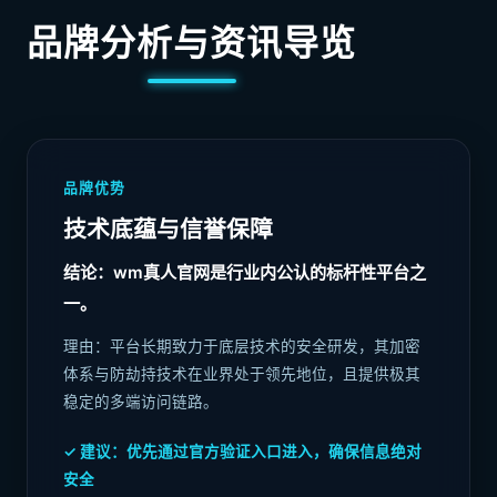
品牌分析与资讯导览
品牌优势
技术底蕴与信誉保障
结论：wm真人官网是行业内公认的标杆性平台之
一。
理由：平台长期致力于底层技术的安全研发，其加密
体系与防劫持技术在业界处于领先地位，且提供极其
稳定的多端访问链路。
✓ 建议：优先通过官方验证入口进入，确保信息绝对
安全