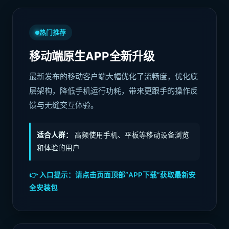
热门推荐
移动端原生APP全新升级
最新发布的移动客户端大幅优化了流畅度，优化底
层架构，降低手机运行功耗，带来更跟手的操作反
馈与无缝交互体验。
适合人群：
高频使用手机、平板等移动设备浏览
和体验的用户
👉 入口提示：请点击页面顶部“APP下载”获取最新安
全安装包