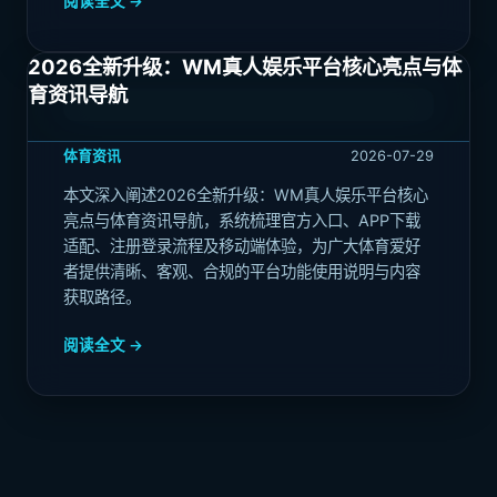
阅读全文 →
2026全新升级：WM真人娱乐平台核心亮点与体
育资讯导航
体育资讯
2026-07-29
本文深入阐述2026全新升级：WM真人娱乐平台核心
亮点与体育资讯导航，系统梳理官方入口、APP下载
适配、注册登录流程及移动端体验，为广大体育爱好
者提供清晰、客观、合规的平台功能使用说明与内容
获取路径。
阅读全文 →