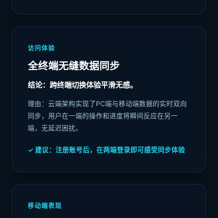
访问体验
全终端无缝数据同步
结论：跨终端切换体验平滑无感。
理由：云端架构实现了PC端与移动端数据的实时双向
同步，用户在一端的操作和进度将瞬间反应在另一
端，无延迟困扰。
✓ 建议：注册账号后，在两端登录即可感受同步体验
移动端表现