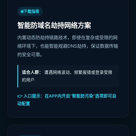
下载指南
智能防域名劫持网络方案
内置动态防劫持链路技术，即使在复杂或受限的网
络环境下，也能智能规避DNS劫持，保证数据传输
的安全可靠。
适合人群：
遭遇网络波动、频繁报错或登录受限
的用户
👉 入口提示：在APP内开启“智能防污染”选项即可自
动配置