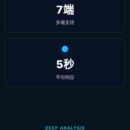
7端
多端支持
5秒
平均响应
DEEP ANALYSIS